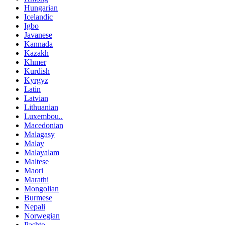
Hungarian
Icelandic
Igbo
Javanese
Kannada
Kazakh
Khmer
Kurdish
Kyrgyz
Latin
Latvian
Lithuanian
Luxembou..
Macedonian
Malagasy
Malay
Malayalam
Maltese
Maori
Marathi
Mongolian
Burmese
Nepali
Norwegian
Pashto