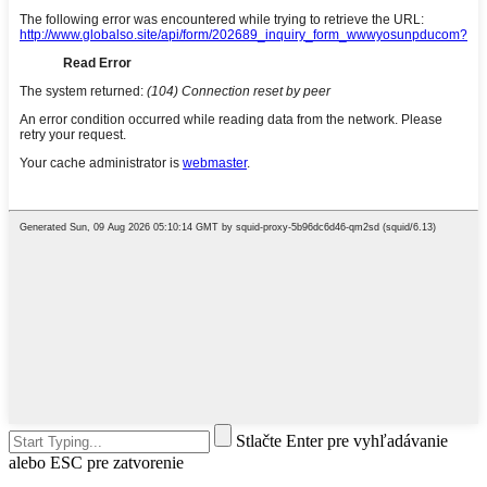
Stlačte Enter pre vyhľadávanie
alebo ESC pre zatvorenie