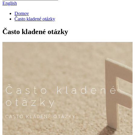
English
Domov
Často kladené otázky
Často kladené otázky
Často kladené
otázky
ČASTO KLADENÉ OTÁZKY