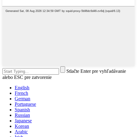
Stlačte Enter pre vyhľadávanie
alebo ESC pre zatvorenie
English
French
German
Portuguese
Spanish
Russian
Japanese
Korean
Arabic