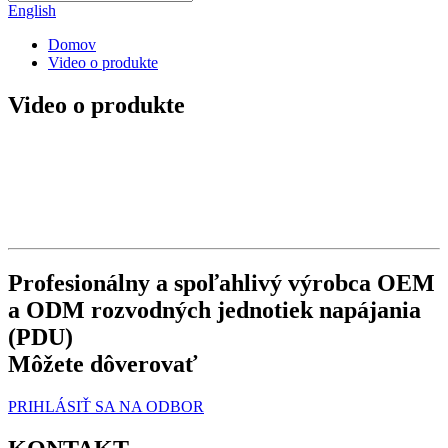
English
Domov
Video o produkte
Video o produkte
Profesionálny a spoľahlivý výrobca OEM
a ODM rozvodných jednotiek napájania
(PDU)
Môžete dôverovať
PRIHLÁSIŤ SA NA ODBOR