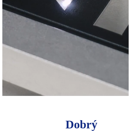
Dobrý