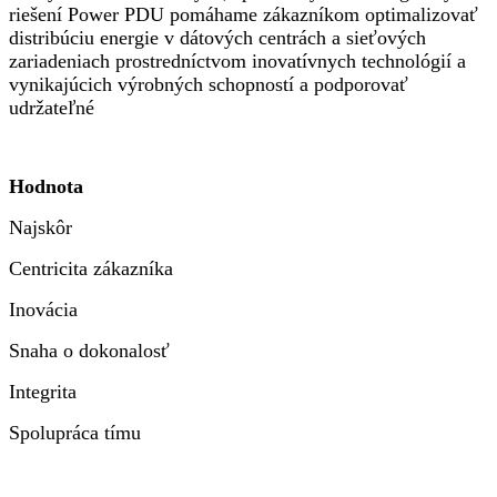
riešení Power PDU pomáhame zákazníkom optimalizovať
distribúciu energie v dátových centrách a sieťových
zariadeniach prostredníctvom inovatívnych technológií a
vynikajúcich výrobných schopností a podporovať
udržateľné
Hodnota
Najskôr
Centricita zákazníka
Inovácia
Snaha o dokonalosť
Integrita
Spolupráca tímu