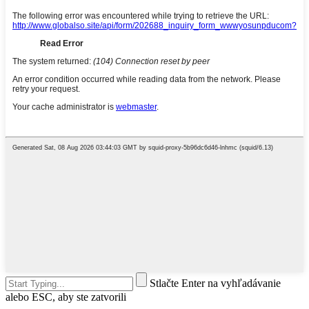
Stlačte Enter na vyhľadávanie
alebo ESC, aby ste zatvorili