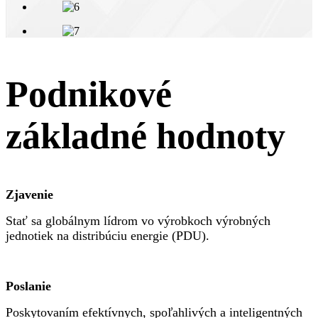
Podnikové
základné hodnoty
Zjavenie
Stať sa globálnym lídrom vo výrobkoch výrobných
jednotiek na distribúciu energie (PDU).
Poslanie
Poskytovaním efektívnych, spoľahlivých a inteligentných