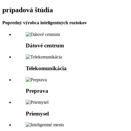
prípadová štúdia
Popredný výrobca inteligentných roztokov
Dátové centrum
Telekomunikácia
Preprava
Priemysel