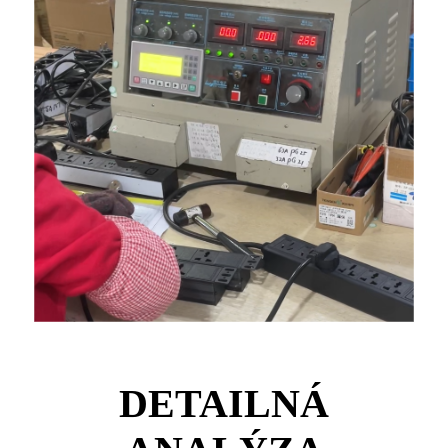
DETAILNÁ