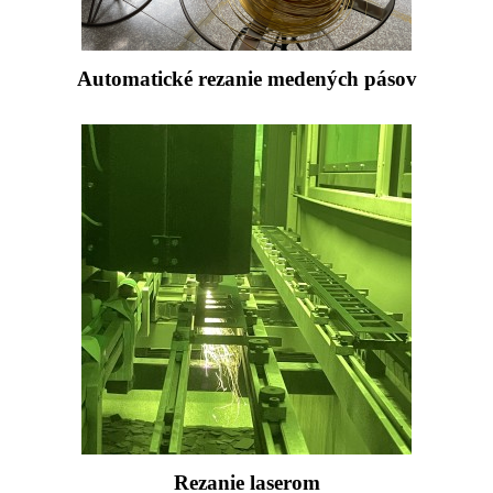
Automatické rezanie medených pásov
Rezanie laserom