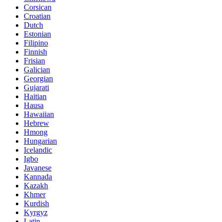
Corsican
Croatian
Dutch
Estonian
Filipino
Finnish
Frisian
Galician
Georgian
Gujarati
Haitian
Hausa
Hawaiian
Hebrew
Hmong
Hungarian
Icelandic
Igbo
Javanese
Kannada
Kazakh
Khmer
Kurdish
Kyrgyz
Latin