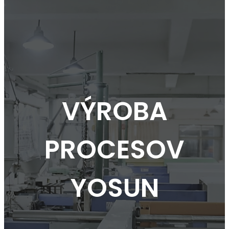
VÝROBA
PROCESOV
YOSUN