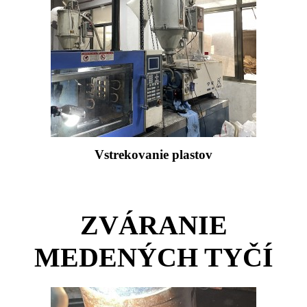
Vstrekovanie plastov
ZVÁRANIE
MEDENÝCH TYČÍ