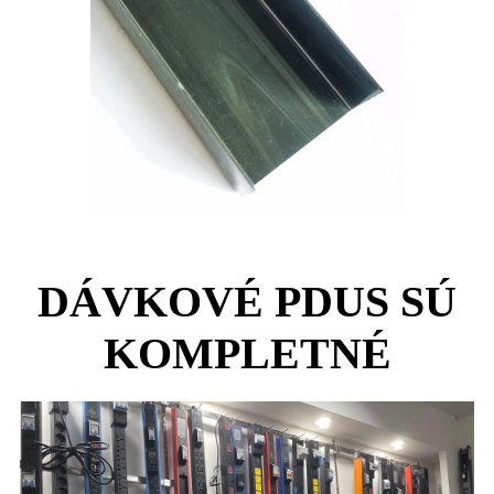
DÁVKOVÉ PDUS SÚ
KOMPLETNÉ