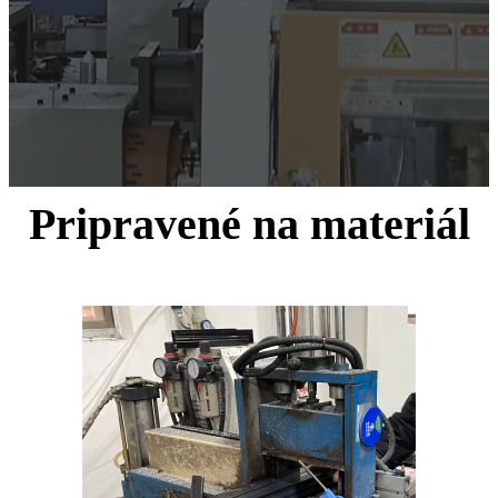
Pripravené na materiál