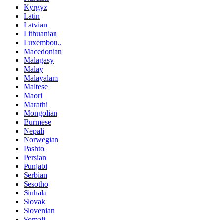
Kyrgyz
Latin
Latvian
Lithuanian
Luxembou..
Macedonian
Malagasy
Malay
Malayalam
Maltese
Maori
Marathi
Mongolian
Burmese
Nepali
Norwegian
Pashto
Persian
Punjabi
Serbian
Sesotho
Sinhala
Slovak
Slovenian
Somali