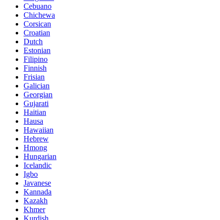
Cebuano
Chichewa
Corsican
Croatian
Dutch
Estonian
Filipino
Finnish
Frisian
Galician
Georgian
Gujarati
Haitian
Hausa
Hawaiian
Hebrew
Hmong
Hungarian
Icelandic
Igbo
Javanese
Kannada
Kazakh
Khmer
Kurdish