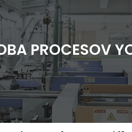
OBA PROCESOV Y